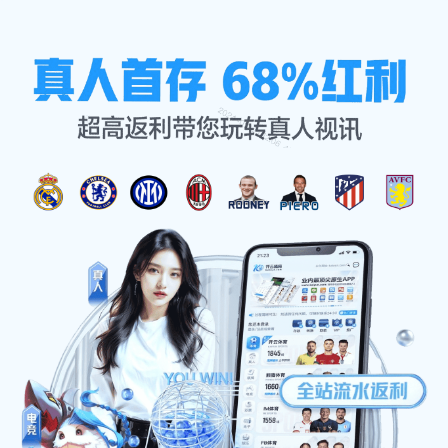
球探
即时比分
☰
欢迎来到球探即时比分
球探即时比分 (kannyz.com)
是专业的足球数据平
台，致力于为全球体育迷提供最准确、最及时的赛事
数据。我们汇聚了包括世界杯、欧洲杯、欧冠、英
超、西甲、意甲、德甲、法甲等全球顶级联赛，以及
NBA、CBA等篮球赛事的全方位数据。
本平台特色在于
极速的比分更新
与
深度的赛事分析
。
无论是赛前的赔率变化、球队伤停信息，还是赛后的
技术统计、战术复盘，您都能在这里找到。我们的数
据团队全天候工作，确保每一粒进球、每一次红黄牌
都能在第一时间同步至您的屏幕。