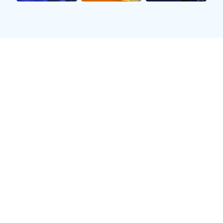
对于体育迷而言，时间就是激情。球探即时比分系统通过高
速数据链路，将赛场上的每一个关键事件——包括进球、角
球、犯规、红黄牌等——以毫秒级的速度传输到终端设备。
这种极速体验不仅满足了资深球迷对赛况的实时监控需求，
也为数据爱好者提供了宝贵的第一手资料。
与传统媒体延迟报道不同，即时比分平台强调“在场感”。无
论是欧洲五大联赛的深夜激战，还是南美解放者杯的午后对
决，用户只需打开页面，即可身处赛场中央。这种即时性是
构建现代体育社区的基础，它让分散在全球各地的球迷能够
基于同一时间线的数据进行交流与分析。
二、 主流联赛数据分析：从战术看比分
1. 英超联赛：高强度对抗下的数据博弈